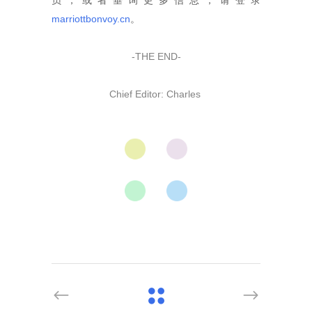
员，或者垂询更多信息，请登录
marriottbonvoy.cn
。
-THE END-
Chief Editor: Charles