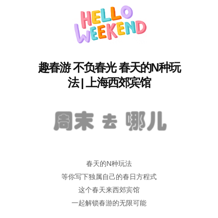
趣春游 不负春光 春天的N种玩
法 | 上海西郊宾馆
春天的N种玩法
等你写下独属自己的春日方程式
这个春天来西郊宾馆
一起解锁春游的无限可能