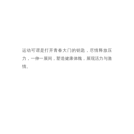
运动可谓是打开青春大门的钥匙，尽情释放压
力，一伸一展间，塑造健康体魄，展现活力与激
情。