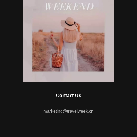
Contact Us
marketing@travelweek.cn